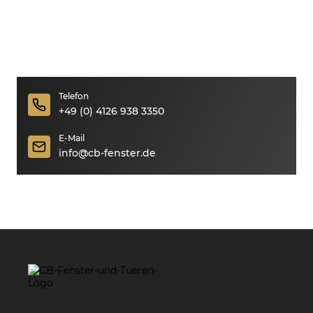
Telefon
+49 (0) 4126 938 3350
E-Mail
info@cb-fenster.de