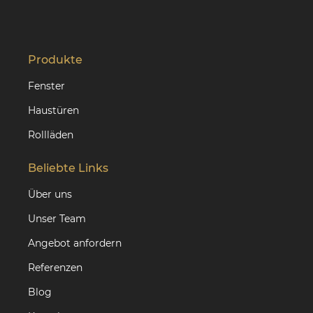
Produkte
Fenster
Haustüren
Rollläden
Beliebte Links
Über uns
Unser Team
Angebot anfordern
Referenzen
Blog