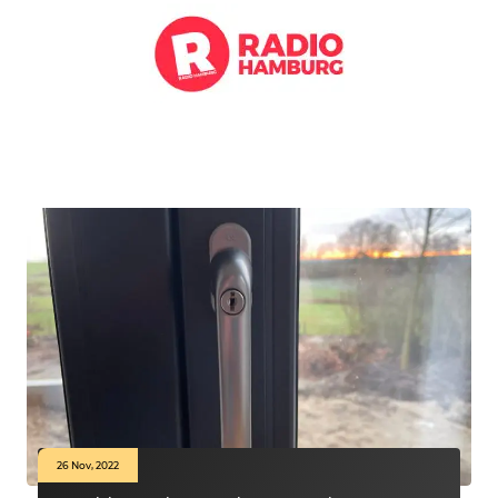
26 Nov, 2022