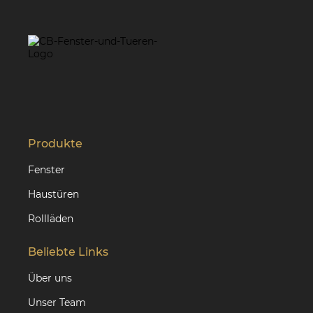
Produkte
Fenster
Haustüren
Rollläden
Beliebte Links
Über uns
Unser Team