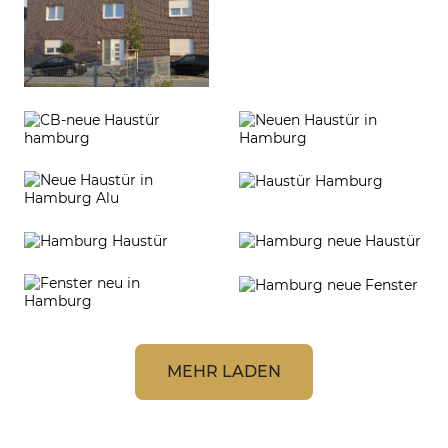
MEHR LADEN