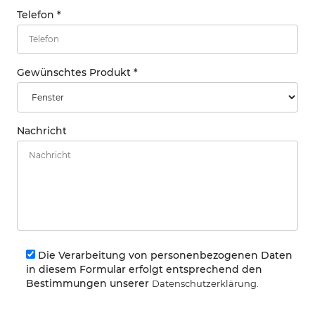
Telefon
*
Gewünschtes Produkt
*
Nachricht
Die Verarbeitung von personenbezogenen Daten
in diesem Formular erfolgt entsprechend den
Bestimmungen unserer
Datenschutzerklärung.