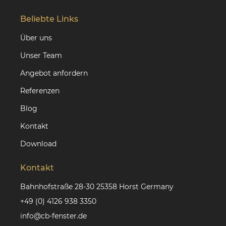
Beliebte Links
Über uns
Unser Team
Angebot anfordern
Referenzen
Blog
Kontakt
Download
Kontakt
Bahnhofstraße 28-30 25358 Horst Germany
+49 (0) 4126 938 3350
info@cb-fenster.de