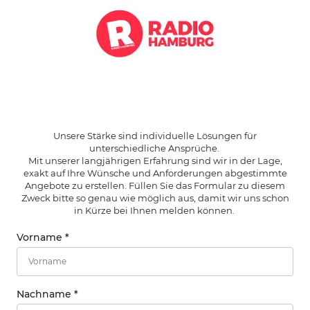
Unsere Stärke sind individuelle Lösungen für
unterschiedliche Ansprüche.
Mit unserer langjährigen Erfahrung sind wir in der Lage,
exakt auf Ihre Wünsche und Anforderungen abgestimmte
Angebote zu erstellen. Füllen Sie das Formular zu diesem
Zweck bitte so genau wie möglich aus, damit wir uns schon
in Kürze bei Ihnen melden können.
Vorname
*
Nachname
*