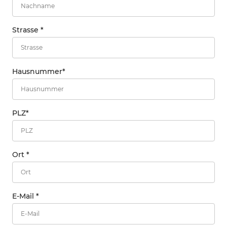
Strasse
*
Hausnummer
*
PLZ
*
Ort
*
E-Mail
*