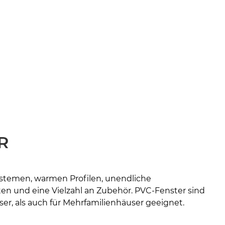
R
stemen, warmen Profilen, unendliche
en und eine Vielzahl an Zubehör. PVC-Fenster sind
ser, als auch für Mehrfamilienhäuser geeignet.