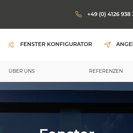
+49 (0) 4126 938
FENSTER KONFIGURATOR
ANGE
ÜBER UNS
REFERENZEN