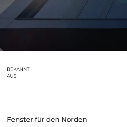
BEKANNT
AUS:
Fenster für den Norden