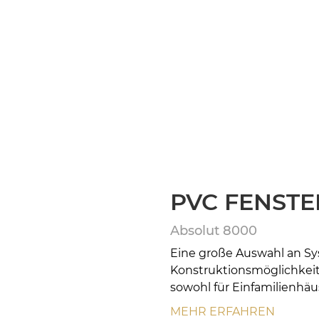
PVC FENSTE
Absolut 8000
Eine große Auswahl an Sy
Konstruktionsmöglichkeit
sowohl für Einfamilienhäu
MEHR ERFAHREN